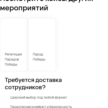
мероприятий
Репетиции
Парад
Парадов
Победы
Победы
Требуется доставка
сотрудников?
Широкий выбор под любой формат
Гарантируем комфорт и безопасность