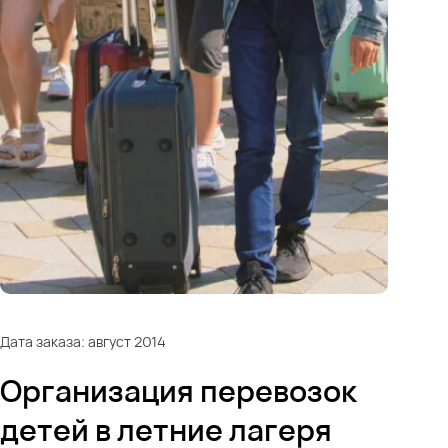
Дата заказа: август 2014
Организация перевозок
детей в летние лагеря