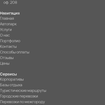
оф. 208
Навигация
Главная
Автопарк
Услуги
О нас
Портфолио
Контакты
Способы оплаты
Отзывы
Цены
Сервисы
Корпоративы
Базы отдыха
Туристические маршруты
Городские перевозки
Перевозки по межгороду