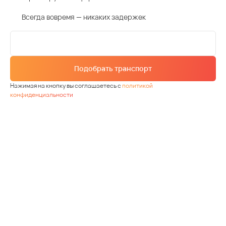
Всегда вовремя — никаких задержек
Подобрать транспорт
Нажимая на кнопку вы соглашаетесь с
политикой
конфиденциальности