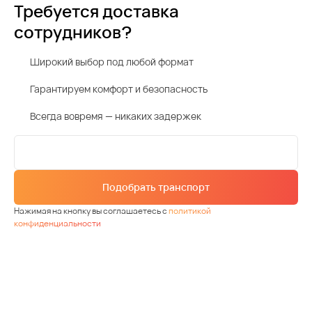
Требуется доставка
сотрудников?
Широкий выбор под любой формат
Гарантируем комфорт и безопасность
Всегда вовремя — никаких задержек
Подобрать транспорт
Нажимая на кнопку вы соглашаетесь с
политикой
конфиденциальности