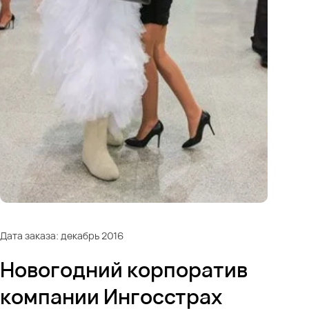
Дата заказа: декабрь 2016
Новогодний корпоратив
компании Ингосстрах