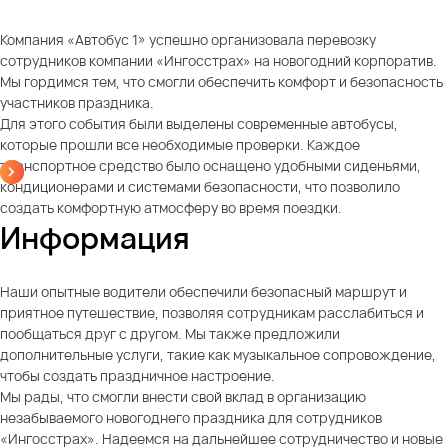
Компания «Автобус 1» успешно организовала перевозку
сотрудников компании «Ингосстрах» на новогодний корпоратив.
Мы гордимся тем, что смогли обеспечить комфорт и безопасность
участников праздника.
Для этого события были выделены современные автобусы,
которые прошли все необходимые проверки. Каждое
транспортное средство было оснащено удобными сиденьями,
кондиционерами и системами безопасности, что позволило
создать комфортную атмосферу во время поездки.
Информация
Наши опытные водители обеспечили безопасный маршрут и
приятное путешествие, позволяя сотрудникам расслабиться и
пообщаться друг с другом. Мы также предложили
дополнительные услуги, такие как музыкальное сопровождение,
чтобы создать праздничное настроение.
Мы рады, что смогли внести свой вклад в организацию
незабываемого новогоднего праздника для сотрудников
«Ингосстрах». Надеемся на дальнейшее сотрудничество и новые