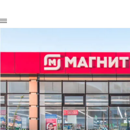
Главная
Портфолио
Перевозка сотрудников
Доставка с