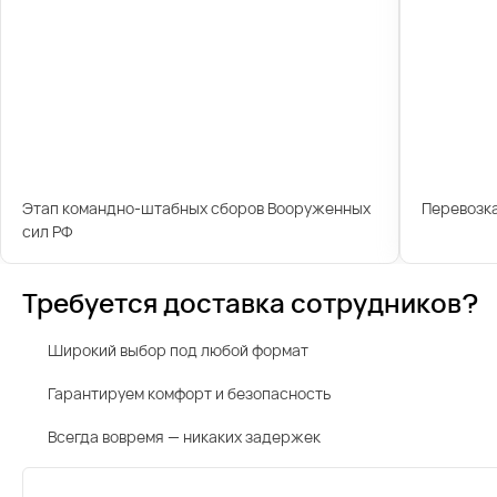
Этап командно-штабных сборов Вооруженных
Перевозк
сил РФ
Требуется доставка сотрудников?
Широкий выбор под любой формат
Гарантируем комфорт и безопасность
Всегда вовремя — никаких задержек