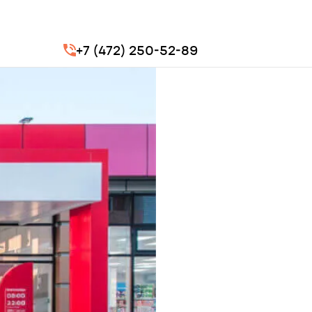
+7 (472) 250-52-89