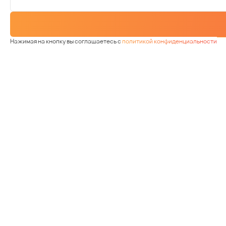
Нажимая на кнопку вы соглашаетесь с
политикой конфиденциальности