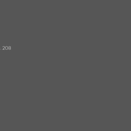
. 208