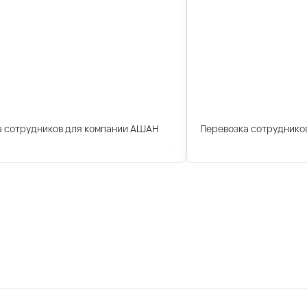
а сотрудников для компании АШАН
Перевозка сотрудников