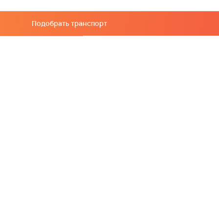
Подобрать транспорт