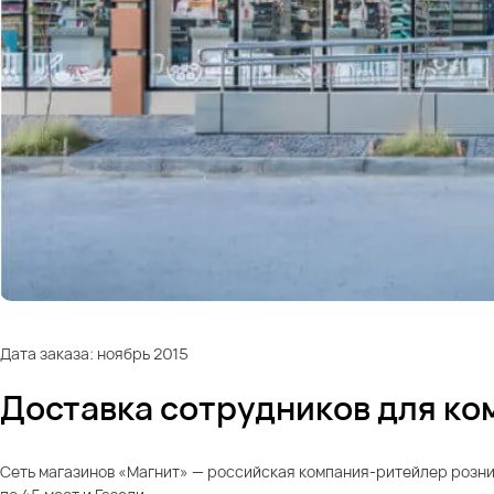
Дата заказа: ноябрь 2015
Доставка сотрудников для ком
Сеть магазинов «Магнит» — российская компания-ритейлер рознич