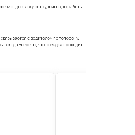
спечить доставку сотрудников до работы
 связывается с водителем по телефону,
ы всегда уверены, что поездка проходит