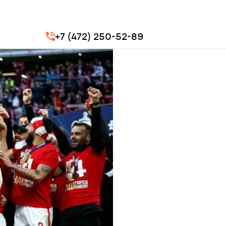
+7 (472) 250-52-89