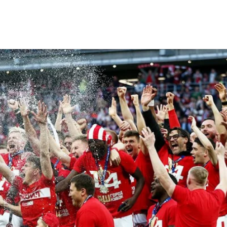
и по футболу