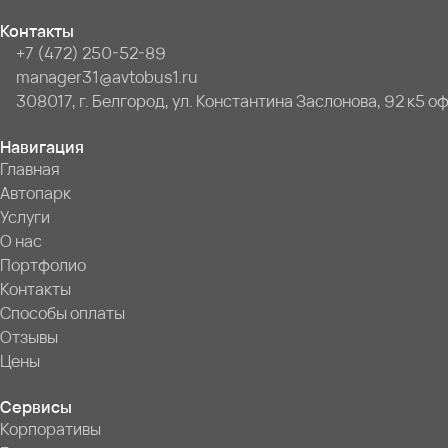
Контакты
+7 (472) 250-52-89
manager31@avtobus1.ru
308017, г. Белгород, ул. Константина Заслонова, 92 к5 оф
Навигация
Главная
Автопарк
Услуги
О нас
Портфолио
Контакты
Способы оплаты
Отзывы
Цены
Сервисы
Корпоративы