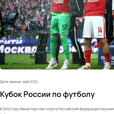
Дата заказа: май 2012
Кубок России по футболу
В 2012 году Министерство спорта Российской Федерации поручило 