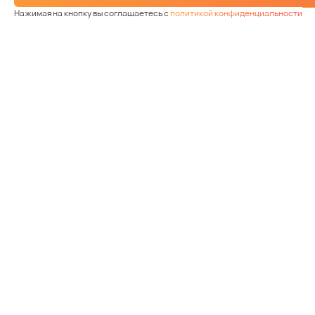
Нажимая на кнопку вы соглашаетесь с
политикой конфиденциальности