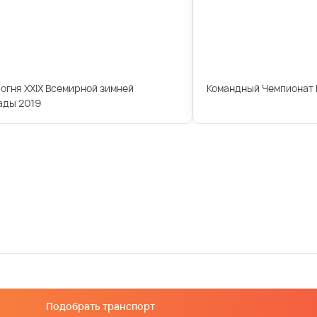
огня XXIX Всемирной зимней
Командный Чемпионат 
ады 2019
Подобрать транспорт