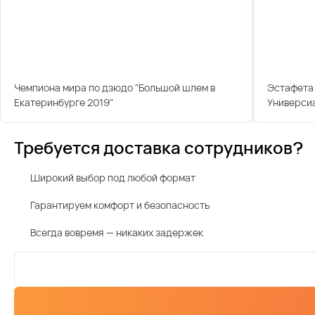
Чемпиона мира по дзюдо "Большой шлем в
Эстафета 
Екатеринбурге 2019"
Универси
Требуется доставка сотрудников?
Широкий выбор под любой формат
Гарантируем комфорт и безопасность
Всегда вовремя — никаких задержек