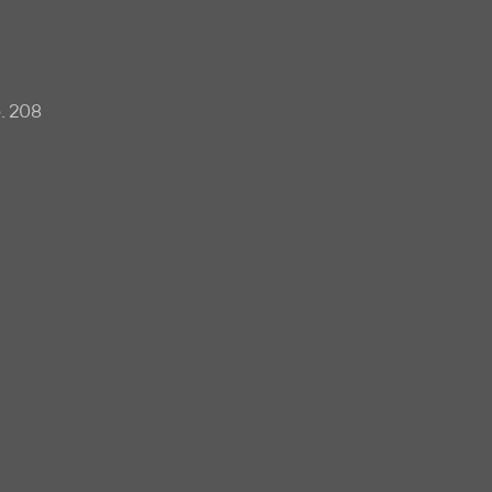
. 208