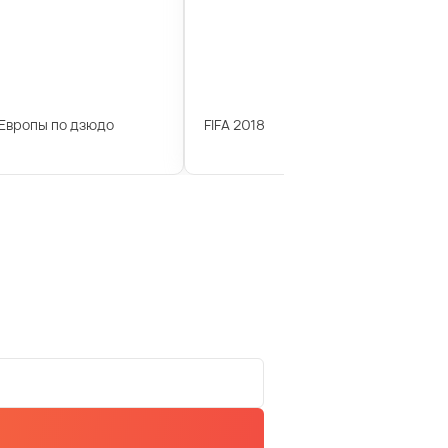
Европы по дзюдо
FIFA 2018