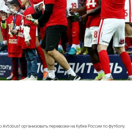
Avtobus1 организовать перевозки на Кубке России по футболу.