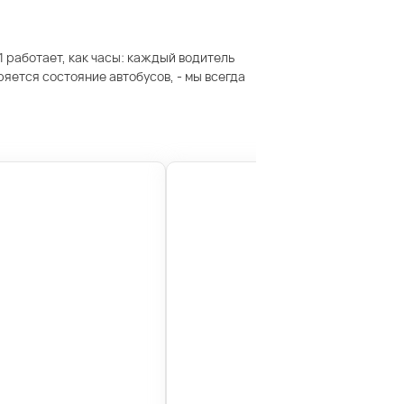
 работает, как часы: каждый водитель
ется состояние автобусов, - мы всегда